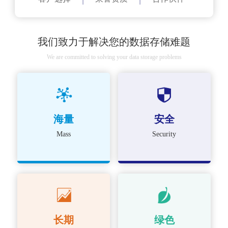
我们致力于解决您的数据存储难题
We are committed to solving your data storage problems
海量
安全
Mass
Security
长期
绿色