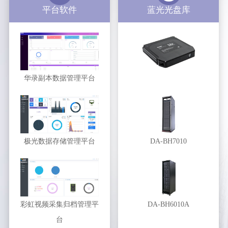
平台软件
蓝光光盘库
华录副本数据管理平台
极光数据存储管理平台
DA-BH7010
彩虹视频采集归档管理平
DA-BH6010A
台