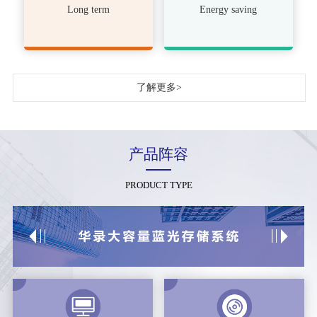
Long term
Energy saving
了解更多>
产品阵容
PRODUCT TYPE