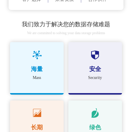
我们致力于解决您的数据存储难题
We are committed to solving your data storage problems
海量
安全
Mass
Security
长期
绿色