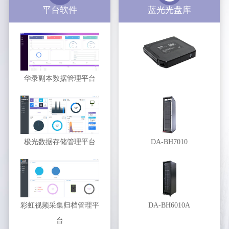
平台软件
蓝光光盘库
华录副本数据管理平台
极光数据存储管理平台
DA-BH7010
彩虹视频采集归档管理平
DA-BH6010A
台