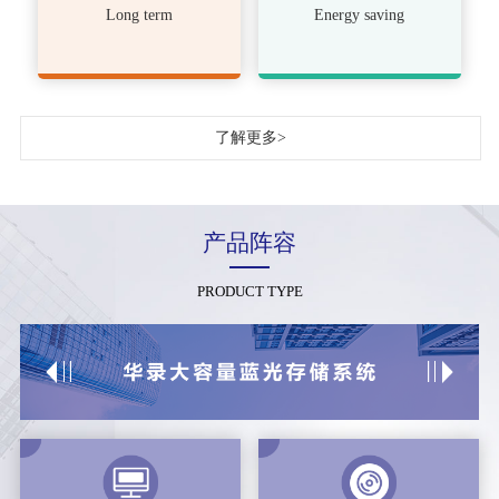
Long term
Energy saving
了解更多>
产品阵容
PRODUCT TYPE