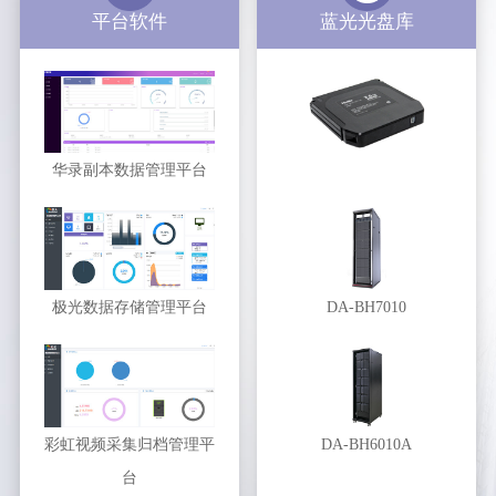
平台软件
蓝光光盘库
华录副本数据管理平台
极光数据存储管理平台
DA-BH7010
彩虹视频采集归档管理平
DA-BH6010A
台