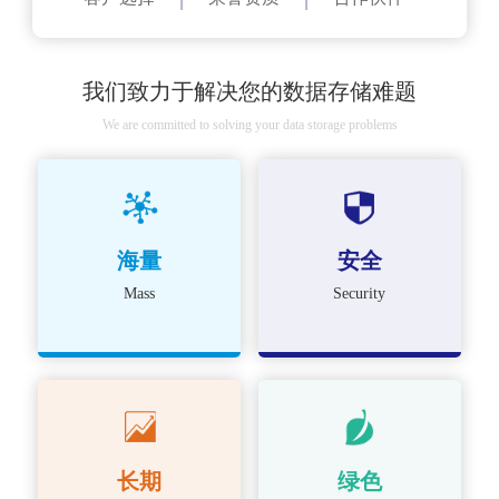
我们致力于解决您的数据存储难题
We are committed to solving your data storage problems
海量
安全
Mass
Security
长期
绿色