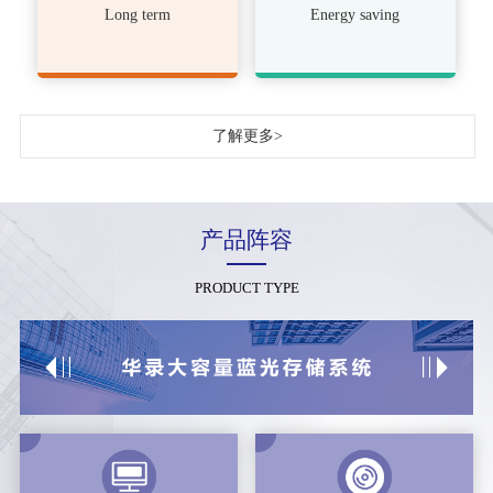
Long term
Energy saving
了解更多>
产品阵容
PRODUCT TYPE