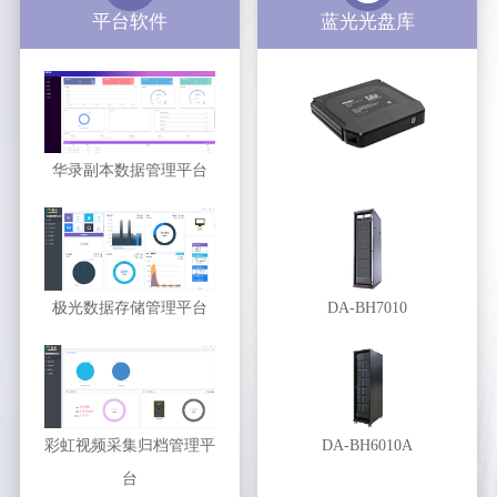
平台软件
蓝光光盘库
华录副本数据管理平台
极光数据存储管理平台
DA-BH7010
彩虹视频采集归档管理平
DA-BH6010A
台