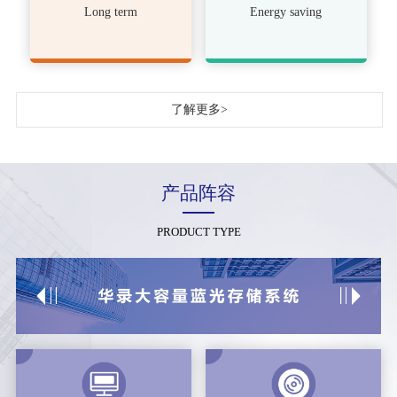
Long term
Energy saving
了解更多>
产品阵容
PRODUCT TYPE