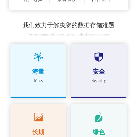
我们致力于解决您的数据存储难题
We are committed to solving your data storage problems
海量
安全
Mass
Security
长期
绿色