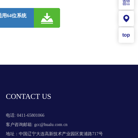
适用64位系统
top
。
CONTACT US
电话: 0411-65801066
客户咨询邮箱: gcc@hualu.com.cn
地址：中国辽宁大连高新技术产业园区黄浦路717号