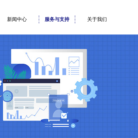
新闻中心
服务与支持
关于我们