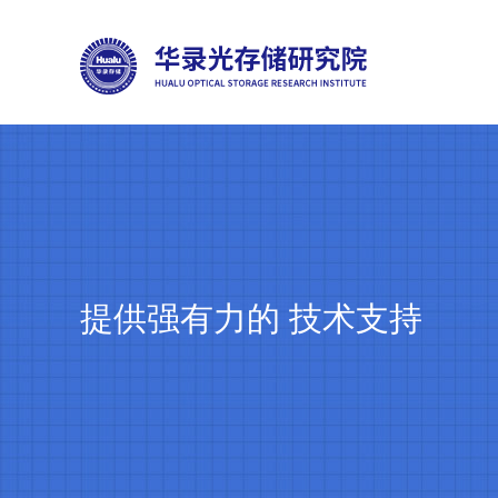
提供强有力的 技术支持