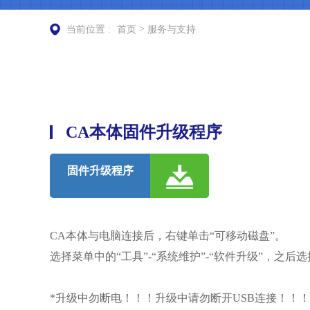
>
当前位置 :
首页
服务与支持
CA本体固件升级程序
固件升级程序
CA本体与电脑连接后，右键单击“可移动磁盘”。
选择菜单中的“工具”-“系统维护”-“软件升级”，之后选
*升级中勿断电！！！升级中请勿断开USB连接！！！