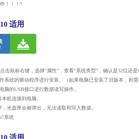
作！！！*
10 适用
统
0
点击鼠标右键，选择“属性”，查看“系统类型”，确认是32位还是
位操作系统的驱动程序进行安装。（如果电脑已安装了旧版本，则
电脑的USB接口进行数据读写操作。
将本机连接到电脑。
序，光盘匣会被弹出，无法读取和写入数据。
in7系统
10 适用