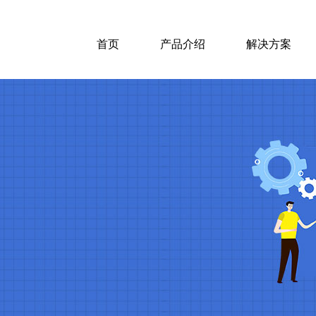
首页
产品介绍
解决方案