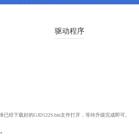
驱动程序
择已经下载好的GJD122S.bin文件打开，等待升级完成即可。
*