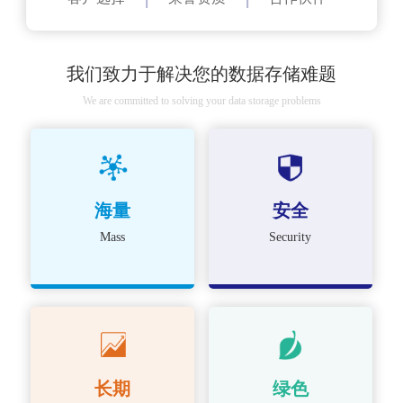
我们致力于解决您的数据存储难题
We are committed to solving your data storage problems
海量
安全
Mass
Security
长期
绿色