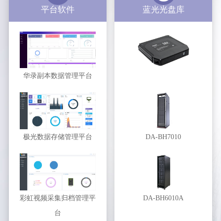
平台软件
蓝光光盘库
华录副本数据管理平台
极光数据存储管理平台
DA-BH7010
彩虹视频采集归档管理平
DA-BH6010A
台