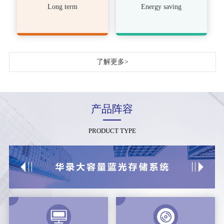
Long term
Energy saving
了解更多>
产品阵容
PRODUCT TYPE