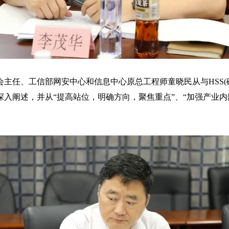
主任、工信部网安中心和信息中心原总工程师童晓民从与HSS(
入阐述，并从“提高站位，明确方向，聚焦重点”、“加强产业内