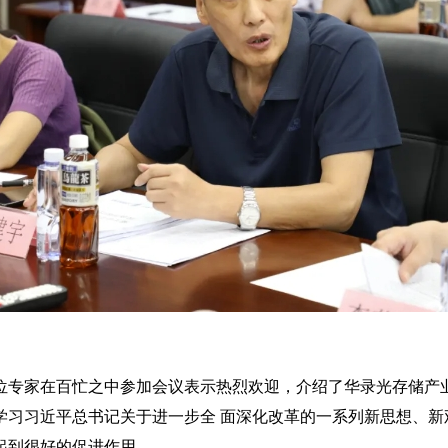
位专家在百忙之中参加会议表示热烈欢迎，介绍了华录光存储产
学习习近平总书记关于进一步全 面深化改革的一系列新思想、新
起到很好的促进作用。