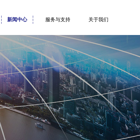
新闻中心
服务与支持
关于我们