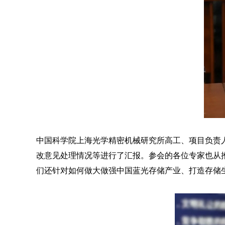
中国科学院上海光学精密机械研究所高工、项目负责
改意见处理情况等进行了汇报。参会的各位专家也从
们还针对如何做大做强中国蓝光存储产业、打造存储