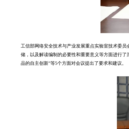
工信部网络安全技术与产业发展重点实验室技术委员会
储，以及解读编制的必要性和重要意义等方面进行了深
品的自主创新”等5个方面对会议提出了要求和建议。