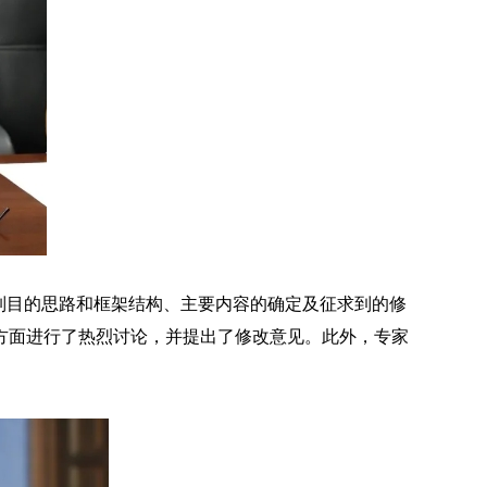
制目的思路和框架结构、主要内容的确定及征求到的修
方面进行了热烈讨论，并提出了修改意见。此外，专家