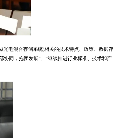
磁光电混合存储系统)相关的技术特点、政策、数据存
部协同，抱团发展”、“继续推进行业标准、技术和产