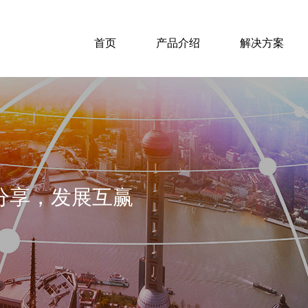
首页
产品介绍
解决方案
分享，发展互赢