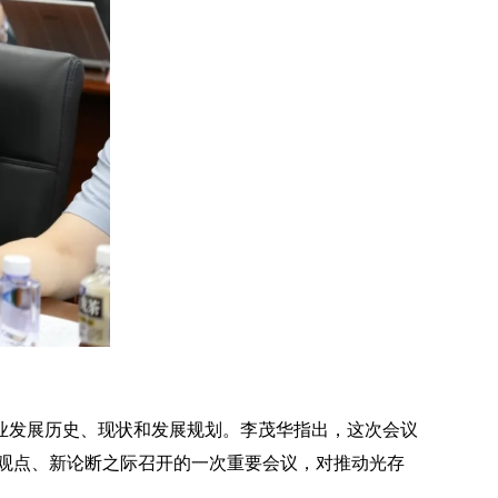
业发展历史、现状和发展规划。李茂华指出，这次会议
观点、新论断之际召开的一次重要会议，对推动光存