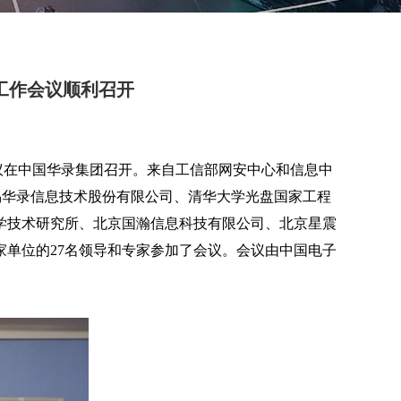
工作会议顺利召开
次工作会议在中国华录集团召开。来自工信部网安中心和信息中
易华录信息技术股份有限公司、清华大学光盘国家工程
学技术研究所、北京国瀚信息科技有限公司、北京星震
家单位的27名领导和专家参加了会议。会议由中国电子