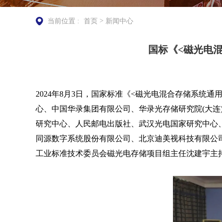
>
当前位置 :
首页
新闻中心
国标《<磁光电
2024年8月3日，国家标准《<磁光电混合存储系统通用
心、中国华录集团有限公司、华录光存储研究院(大
研究中心、人民邮电出版社、武汉光电国家研究中心
同源数字系统股份有限公司、北京迪美视科技有限公司
工业标准技术委员会磁光电存储项目组主任沈建宇主