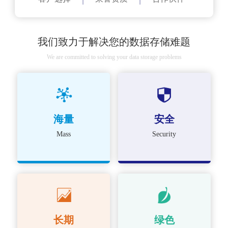
我们致力于解决您的数据存储难题
We are committed to solving your data storage problems
海量
安全
Mass
Security
长期
绿色