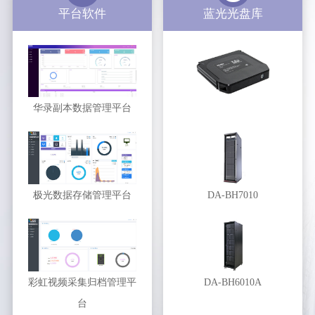
平台软件
蓝光光盘库
华录副本数据管理平台
极光数据存储管理平台
DA-BH7010
彩虹视频采集归档管理平
DA-BH6010A
台