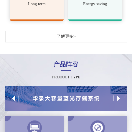
Long term
Energy saving
了解更多>
产品阵容
PRODUCT TYPE