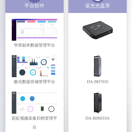
平台软件
蓝光光盘库
华录副本数据管理平台
极光数据存储管理平台
DA-BH7010
彩虹视频采集归档管理平
DA-BH6010A
台