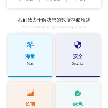
我们致力于解决您的数据存储难题
We are committed to solving your data storage problems
海量
安全
Mass
Security
长期
绿色