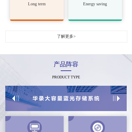
Long term
Energy saving
了解更多>
产品阵容
PRODUCT TYPE