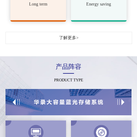
Long term
Energy saving
了解更多>
产品阵容
PRODUCT TYPE