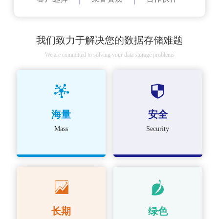
我们致力于解决您的数据存储难题
We are committed to solving your data storage problems
海量
安全
Mass
Security
长期
绿色