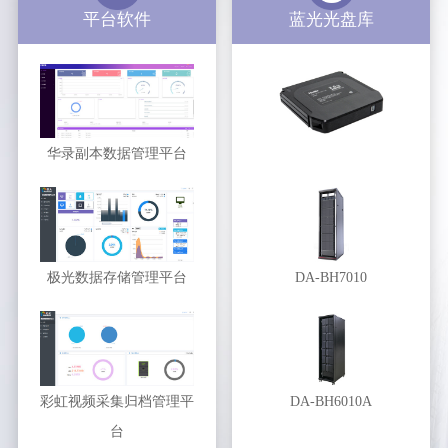
平台软件
蓝光光盘库
华录副本数据管理平台
极光数据存储管理平台
DA-BH7010
彩虹视频采集归档管理平
DA-BH6010A
台