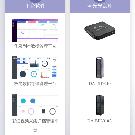
平台软件
蓝光光盘库
华录副本数据管理平台
极光数据存储管理平台
DA-BH7010
彩虹视频采集归档管理平
DA-BH6010A
台