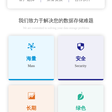
我们致力于解决您的数据存储难题
We are committed to solving your data storage problems
海量
安全
Mass
Security
长期
绿色