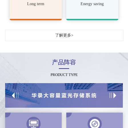
Long term
Energy saving
了解更多>
产品阵容
PRODUCT TYPE