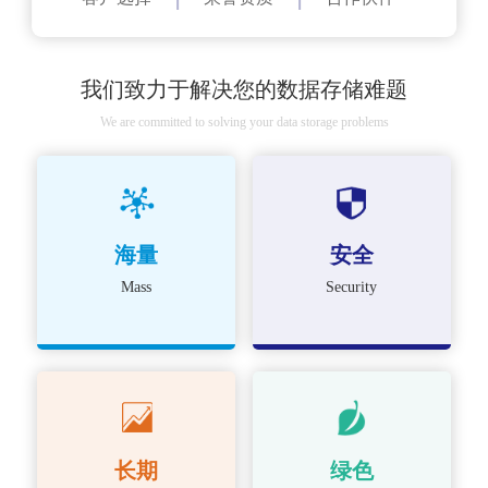
我们致力于解决您的数据存储难题
We are committed to solving your data storage problems
海量
安全
Mass
Security
长期
绿色