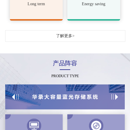
Long term
Energy saving
了解更多>
产品阵容
PRODUCT TYPE