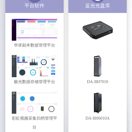
平台软件
蓝光光盘库
华录副本数据管理平台
极光数据存储管理平台
DA-BH7010
彩虹视频采集归档管理平
DA-BH6010A
台